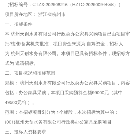
（招标编号：CTZX-202508216（HZTC-2025009-BGS））
项目所在地区： 浙江省杭州市
一、招标条件
本 杭州天创水务有限公司行政类办公家具采购项目已由项目审
批/核准/备案机关批准，项目资金来源为 自筹资金，招标人
为 杭州天创水务有限公司。本项目已具备招标条件，现招标方
式为 邀请招标。
二、项目概况和招标范围
规模： 杭州天创水务有限公司行政类办公家具采购项目，内容
包括：办公家具采购，本项目采购预算金额99000元（其中
49500元/年）。
范围：本招标项目划分为 1个标段，本次招标为其中的：
(001)杭州天创水务有限公司行政类办公家具采购项目
三、投标人资格要求