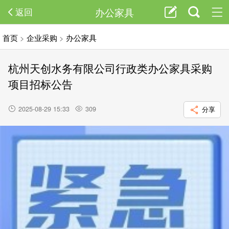
办公家具
返回
首页
>
企业采购
>
办公家具
杭州天创水务有限公司行政类办公家具采购
项目招标公告
2025-08-29 15:33
309
分享