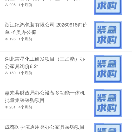
通知
205
1个月前
浙江纪鸿包装有限公司 20260618询价
单 圣奥办公椅
195
1个月前
湖北吉星化工研发项目（三乙酯）办
公家具询价6.21
150
1个月前
惠来县财政局办公设备多功能一体机
批量集采采购项目
281
4个月前
成都医学院通用类办公家具采购项目