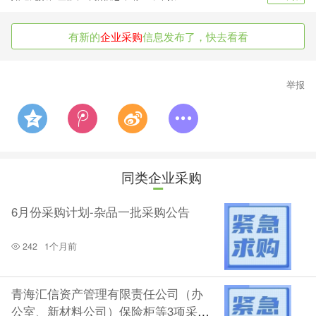
有新的
企业采购
信息发布了，快去看看
举报
同类企业采购
6月份采购计划-杂品一批采购公告
242
1个月前
青海汇信资产管理有限责任公司（办
公室、新材料公司）保险柜等3项采购