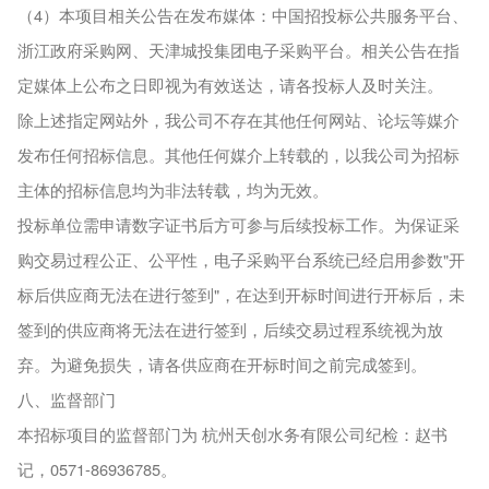
（4）本项目相关公告在发布媒体：中国招投标公共服务平台、
浙江政府采购网、天津城投集团电子采购平台。相关公告在指
定媒体上公布之日即视为有效送达，请各投标人及时关注。
除上述指定网站外，我公司不存在其他任何网站、论坛等媒介
发布任何招标信息。其他任何媒介上转载的，以我公司为招标
主体的招标信息均为非法转载，均为无效。
投标单位需申请数字证书后方可参与后续投标工作。为保证采
购交易过程公正、公平性，电子采购平台系统已经启用参数"开
标后供应商无法在进行签到"，在达到开标时间进行开标后，未
签到的供应商将无法在进行签到，后续交易过程系统视为放
弃。为避免损失，请各供应商在开标时间之前完成签到。
八、监督部门
本招标项目的监督部门为 杭州天创水务有限公司纪检：赵书
记，0571-86936785。