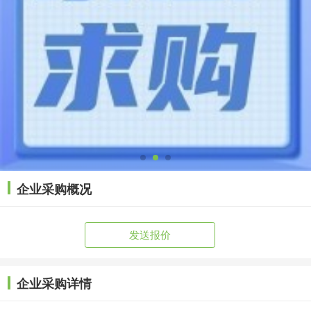
企业采购概况
发送报价
企业采购详情