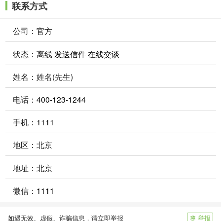
联系方式
公司：
官方
状态：
离线
发送信件
在线交谈
姓名：姓名(先生)
电话：
400-123-1244
手机：
1111
地区：北京
地址：
北京
微信：
1111
举报
如遇无效、虚假、诈骗信息，请立即举报