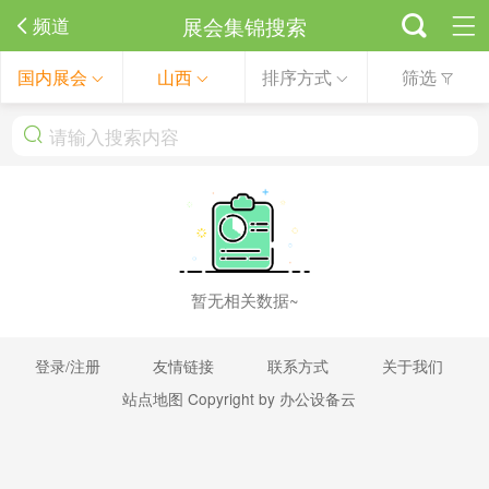
展会集锦搜索
频道
国内展会
山西
排序方式
筛选
暂无相关数据~
登录/注册
友情链接
联系方式
关于我们
站点地图
Copyright by 办公设备云