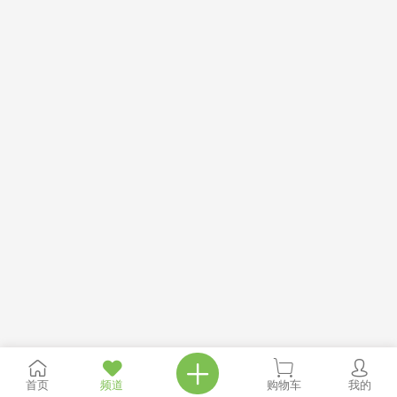
首页
频道
购物车
我的