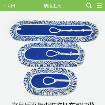
清洁工具
返回