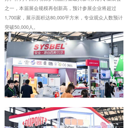
之一，本届展会规模再创新高，预计参展企业将超过
1,700家，展示面积达80,000平方米，专业观众人数预计
突破50,000人。