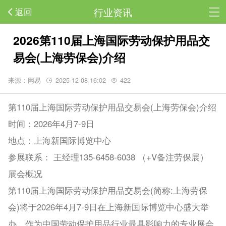
行业资讯
返回
2026第110届上海国际劳动保护用品交
易会(上海劳保会)介绍
来源：网易
2025-12-08 16:02
422
第110届上海国际劳动保护用品交易会(上海劳保会)介绍
时间：2026年4月7-9日
地点：上海新国际博览中心
参展联系： 王经理135-6458-6038 （+V备注劳保展）
展会概况
第110届上海国际劳动保护用品交易会(简称:上海劳保
会)将于2026年4月7-9日在上海新国际博览中心盛大举
办。作为中国劳动保护用品行业最具影响力的专业展会