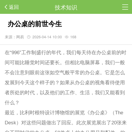
技术知识
返回
办公桌的前世今生
来源：网易
2026-04-14 10:00
168
在“996”工作制盛行的年代，我们每天待在办公桌前的时
间可能比睡觉时间还要长。但相比电脑屏幕，我们一般
不会注意到眼前这张如空气般平常的办公桌。它是怎么
发展到今天这个样子的？如果从办公桌的视角看待使用
者所处的时代，以及他们的工作、生活，我们又能看到
什么？
最近，比利时根特设计博物馆的展览《办公桌》（The
Desk）对这些问题做出了回应。此次展览展出了20张来