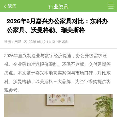
行业资讯
返回
2026年6月嘉兴办公家具对比：东科办
公家具、沃曼格勒、瑞美斯格
来源：网易
2026-06-10 11:12
238
2026年嘉兴制造业与数字经济提速，办公升级需求旺
盛。企业采购常遇报价混乱、环保不达标、交付延期等
痛点。本文基于嘉兴本地真实案例与市场口碑，对比东
科、沃曼格勒、瑞美斯格三大品牌，为企业采购提供客
观参考。