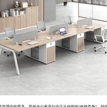
美学理念的普及，苏州办公家具行业正从传统的“价格竞争”，转