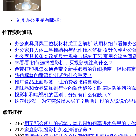
文具办公用品有哪些?
推荐实时资讯
办公家具屏风工位板材材质工艺解析 从用料细节看懂办
办公家具人体工学椅结构与配件技术解析 提升久坐办公
办公家具长条会议桌尺寸规格与板材工艺 商用会议空间
来看看 如何选择投影机，买投影机注意什么？
色带打印机怎么换色带？新手必看的详细指南，轻松搞定
防伪标签的耐溶剂测试为什么重要？
推广食品正面标签，让消费者吃得更放心
调味品和食品添加剂行业的防伪标签：耐腐蚀防油污的选
投影机和电视机的区别，分别有什么优缺点？
这7种沙发，为何突然没人买了？听听用过的人说说心里
点击排行
216
1
用了那么多年的铅笔，笔芯是如何塞进木头里的，你
212
2
家庭影院投影机怎么清洁保养？