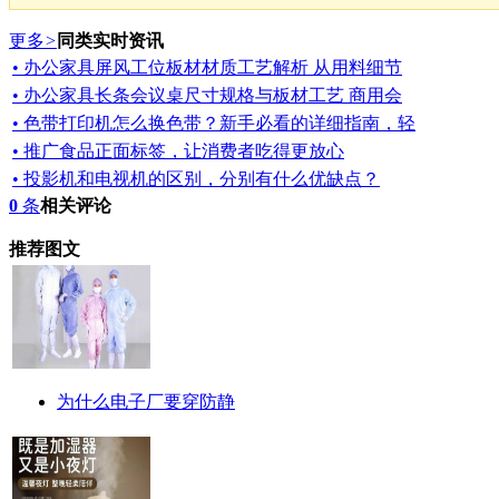
更多
>
同类实时资讯
• 办公家具屏风工位板材材质工艺解析 从用料细节
• 办公家具长条会议桌尺寸规格与板材工艺 商用会
• 色带打印机怎么换色带？新手必看的详细指南，轻
• 推广食品正面标签，让消费者吃得更放心
• 投影机和电视机的区别，分别有什么优缺点？
0
条
相关评论
推荐图文
为什么电子厂要穿防静