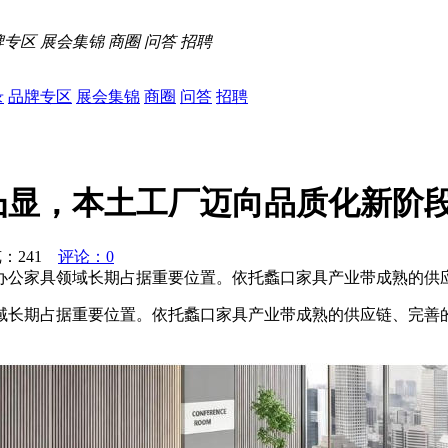
牌专区
展会集锦
商圈
问答
招聘
录
品牌专区
展会集锦
商圈
问答
招聘
凸显，本土工厂迈向品质化新阶
览：
241
评论：0
办公家具领域长期占据重要位置。依托蠡口家具产业带成熟的供
域长期占据重要位置。依托蠡口家具产业带成熟的供应链、完善