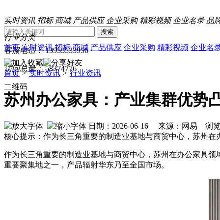
实时资讯
招标
商城
产品供应
企业采购
精彩视频
企业名录
品
搜索
行业分类
首页
实时资讯
招标
商城
产品供应
企业采购
精彩视频
企业名
客服电话：
13955533956
访问总量：
58374776
首页
>
实时资讯
>
行业资讯
二维码
苏州办公家具：产业集群优势
日期：2026-06-16 来源：网易 浏
核心提示：作为长三角重要的制造业基地与商贸中心，苏州在
作为长三角重要的制造业基地与商贸中心，苏州在办公家具领
重要聚集地之一，产品辐射华东乃至全国市场。