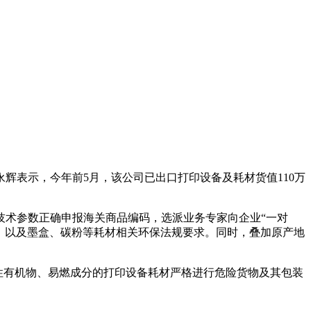
表示，今年前5月，该公司已出口打印设备及耗材货值110万
术参数正确申报海关商品编码，选派业务专家向企业“一对
证)，以及墨盒、碳粉等耗材相关环保法规要求。同时，叠加原产地
性有机物、易燃成分的打印设备耗材严格进行危险货物及其包装