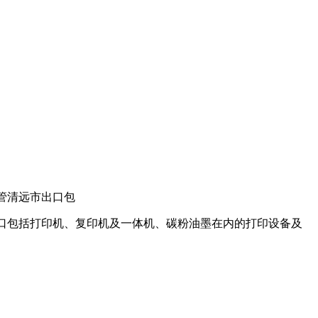
监管清远市出口包
市出口包括打印机、复印机及一体机、碳粉油墨在内的打印设备及