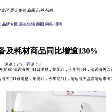
牌专区
展会集锦
商圈
问答
招聘
录
品牌专区
展会集锦
商圈
问答
招聘
备及耗材商品同比增逾130%
闻网 浏览：
249
评论：0
关(简称“清远海关”)11日消息，据统计，今年前5月，清远海关
清远海关”)11日消息，据统计，今年前5月，清远海关监管清远