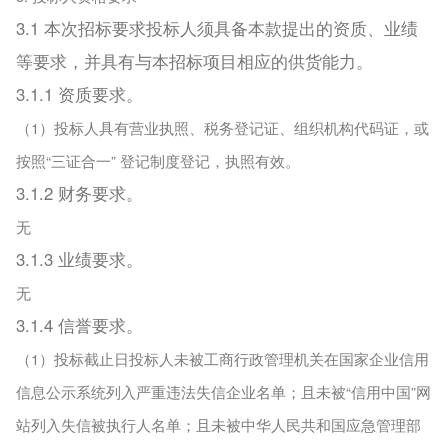
3.1 本次招标要求投标人须具备本款提出的资质、业绩
等要求，并具有与本招标项目相应的供货能力。
3.1.1 资质要求。
（1）投标人具有营业执照、税务登记证、组织机构代码证，或
按照“三证合一” 登记制度登记，执照有效。
3.1.2 财务要求。
无
3.1.3 业绩要求。
无
3.1.4 信誉要求。
（1）投标截止日投标人未被工商行政管理机关在国家企业信用
信息公示系统列入严重违法失信企业名单；且未被“信用中国”网
站列入失信被执行人名单；且未被中华人民共和国应急管理部