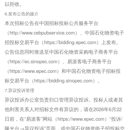
以拒收。
6.发布公告的媒介
本次招标公告在中国招标投标公共服务平台
（http://www.cebpubservice.com）、中国石化物资电子
招投标交易平台（https://bidding.epec.com）上发布。
公告信息同时推送至中国石化物资采购电子商务平台
（https://ec.sinopec.com）、易派客电子商务平台
（https://www.epec.com）和中国石化物资电子招标投
标交易平台（https://bidding.sinopec.com）。
7.异议投诉管理
异议投诉办公室负责归口管理异议投诉。投标人或者其
他利害关系人对招标文件有异议的，请在2026年6月22
日前，在“易派客”网站（https://www.epec.com）“投诉/
曝光台→异议投诉”页面，或中国石化物资电子招投标交