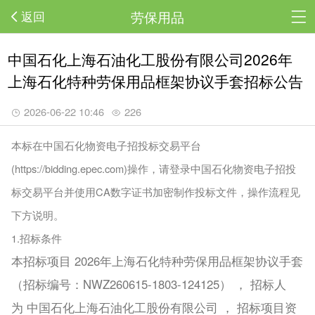
劳保用品
返回
中国石化上海石油化工股份有限公司2026年
上海石化特种劳保用品框架协议手套招标公告
2026-06-22 10:46
226
本标在中国石化物资电子招投标交易平台
(https://bidding.epec.com)操作，请登录中国石化物资电子招投
标交易平台并使用CA数字证书加密制作投标文件，操作流程见
下方说明。
1.招标条件
本招标项目 2026年上海石化特种劳保用品框架协议手套
（招标编号：NWZ260615-1803-124125） ， 招标人
为 中国石化上海石油化工股份有限公司 ， 招标项目资