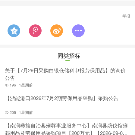
举报
同类招标
关于【7月29日采购白银仓储科申报劳保用品】的询价
公告
196
1星期前
【浙能港口2026年7月2期劳保用品采购】采购公告
205
1星期前
【南涧彝族自治县殡葬事业服务中心】南涧县殡仪馆殡
葬用品及劳保用品采购项目【200万元】【2026-09-0