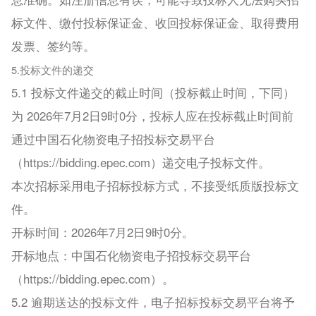
标文件、缴付投标保证金、收回投标保证金、取得费用
发票、签约等。
5.投标文件的递交
5.1 投标文件递交的截止时间（投标截止时间，下同）
为 2026年7月2日9时0分，投标人应在投标截止时间前
通过中国石化物资电子招投标交易平台
（https://bidding.epec.com）递交电子投标文件。
本次招标采用电子招标投标方式，不接受纸质版投标文
件。
开标时间：2026年7月2日9时0分。
开标地点：中国石化物资电子招投标交易平台
（https://bidding.epec.com）。
5.2 逾期送达的投标文件，电子招标投标交易平台将予