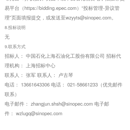
易平台（https://bidding.epec.com）“投标管理-异议管
理”页面填报提交，或发送至wzyyts@sinopec.com。
8.投标说明
无
9.联系方式
招标人： 中国石化上海石油化工股份有限公司 招标代
理机构： 上海招标中心
联系人： 张军 联系人： 卢古琴
电话： 13661643306 电话： 021-58661233（优先邮件
联系）
电子邮件： zhangjun.shsh@sinopec.com 电子邮
件： wzlugq@sinopec.com