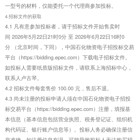
一型号的材料，仅能委托一个代理商参加投标。
4.招标文件的获取
4.1 凡有意参加投标者，请于招标文件开始售卖时
间 2026年5月22日21时0分 至 2026年6月22日16时0
分 （北京时间，下同），中国石化物资电子招投标交易
平台（https://bidding.epec.com）下载电子招标文件。
如投标人需要纸质版招标文件，请联系上海招标中心，
联系人卢古琴。
4.2 招标文件每套售价 100.00 元，售后不退。
4.3 尚未注册的投标申请人须在中国石化物资电子招投
标交易平台（https://bidding.epec.com）注册，填报基
本信息（基本信息包括营业执照、税务登记证、组织机
构代码证、银行账户信息等）。投标人务必确保注册信
息准确。如注册信息有误，可能导致投标人无法购买招