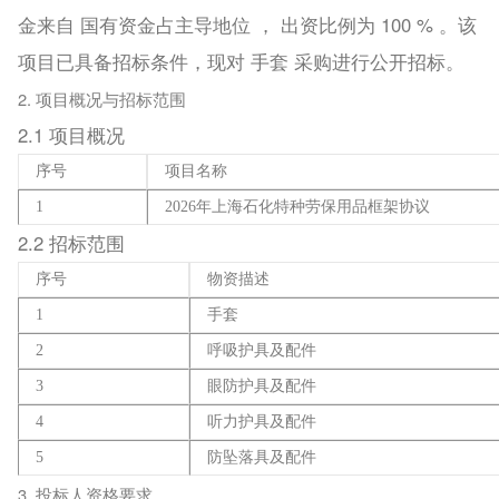
金来自 国有资金占主导地位 ， 出资比例为 100 % 。该
项目已具备招标条件，现对 手套 采购进行公开招标。
2. 项目概况与招标范围
2.1 项目概况
序号
项目名称
1
2026年上海石化特种劳保用品框架协议
2.2 招标范围
序号
物资描述
1
手套
2
呼吸护具及配件
3
眼防护具及配件
4
听力护具及配件
5
防坠落具及配件
3. 投标人资格要求