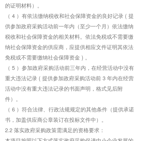
的证明材料）。
（ 4 ）有依法缴纳税收和社会保障资金的良好记录 ( 提
供参加政府采购活动前一年内（至少一个月）依法缴纳
税收和社会保障资金的相关材料。依法免税或不需要缴
纳社会保障资金的供应商，应提供相应文件证明其依法
免税或不需要缴纳社会保障资金 ) 。
（ 5 ）参加政府采购活动前三年内，在经营活动中没有
重大违法记录 ( 提供参加政府采购活动前 3 年内在经营
活动中没有重大违法记录的书面声明，格式见后附
件）。
（ 6 ）符合法律、行政法规规定的其他条件（提供承诺
书，加盖供应商公章装订在投标文件中）。
2.2 落实政府采购政策需满足的资格要求：
本项目按照以下方式落实政府采购促进中小企业发展的