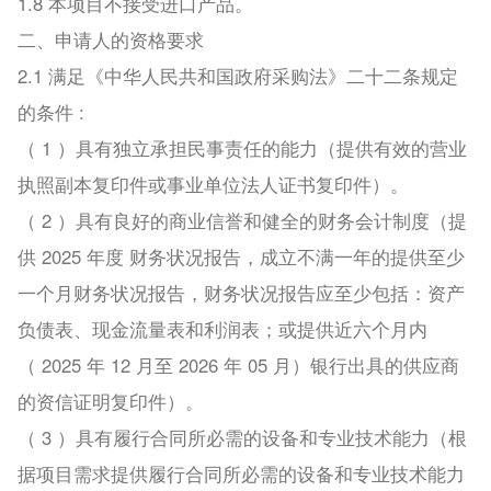
1.8 本项目不接受进口产品。
二、申请人的资格要求
2.1 满足《中华人民共和国政府采购法》二十二条规定
的条件 :
（ 1 ）具有独立承担民事责任的能力（提供有效的营业
执照副本复印件或事业单位法人证书复印件）。
（ 2 ）具有良好的商业信誉和健全的财务会计制度（提
供 2025 年度 财务状况报告，成立不满一年的提供至少
一个月财务状况报告，财务状况报告应至少包括：资产
负债表、现金流量表和利润表；或提供近六个月内
（ 2025 年 12 月至 2026 年 05 月）银行出具的供应商
的资信证明复印件）。
（ 3 ）具有履行合同所必需的设备和专业技术能力（根
据项目需求提供履行合同所必需的设备和专业技术能力