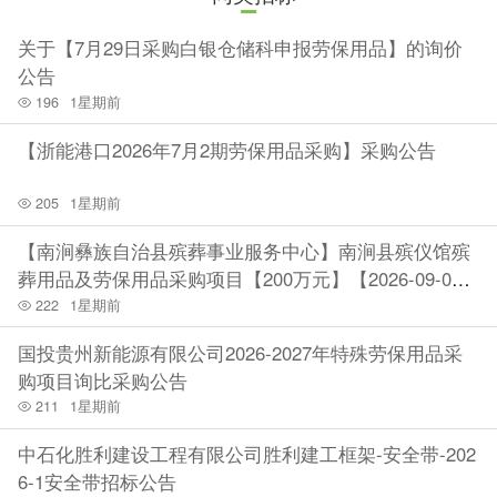
关于【7月29日采购白银仓储科申报劳保用品】的询价
公告
196
1星期前
【浙能港口2026年7月2期劳保用品采购】采购公告
205
1星期前
【南涧彝族自治县殡葬事业服务中心】南涧县殡仪馆殡
葬用品及劳保用品采购项目【200万元】【2026-09-0
2】
222
1星期前
国投贵州新能源有限公司2026-2027年特殊劳保用品采
购项目询比采购公告
211
1星期前
中石化胜利建设工程有限公司胜利建工框架-安全带-202
6-1安全带招标公告