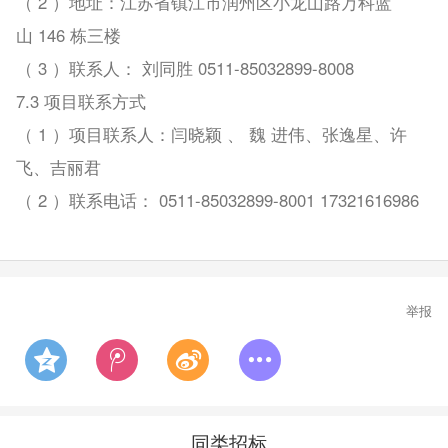
（ 2 ）地址：江苏省镇江市润州区小龙山路万科蓝
山 146 栋三楼
（ 3 ）联系人： 刘同胜 0511-85032899-8008
7.3 项目联系方式
（ 1 ）项目联系人：闫晓颖 、 魏 进伟、张逸星、许
飞、吉丽君
（ 2 ）联系电话： 0511-85032899-8001 17321616986
举报
同类招标