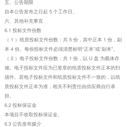
五、公告期限
自本公告发布之日起 5 个工作日。
六、其他补充事宜
6.1 投标文件份数
（ 1 ）纸质投标文件份数：共 5 份，其中正本 1 份，副
本 4 份。每份投标文件必须清楚标明“正本”或“副本”。
（ 2 ）电子投标文件份数：共 1 份，以 U 盘 为载体存
储。电子投标文件应为已签章的纸质投标文件正本的扫
描件。若电子投标文件和纸质投标文件不一致的，以纸
质投标文件正本为准，相关不利责任由供应商自行承
担。
6.2 投标保证金
本项目不收取投标保证金。
6.3 公告发布媒介