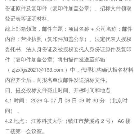
份证原件及复印件（复印件加盖公章）、招标文件领取
登记表等证明材料。
线上邮箱领取，邮件主题：项目名称 + 公司名称；邮件
内容：营业执照（复印件加盖公章）、法定代表人授权
委托书、法人身份证及被授权委托人身份证原件及复印
件（复印件加盖公章）将扫描件发送至邮箱
（ zjzxfgs2021@163.com ）中，代理机构确认报名材料
内容齐全后，向报名单位邮件发送招标文件。
四、提交投标文件截止时间、开标时间和地点
4.1 时间： 2026 年 07 月 06 日 09 时 30 分 （北京时
间） 。
4.2 地点： 江苏科技大学（镇江市梦溪路 2 号） A6 楼
二楼第一会议室。