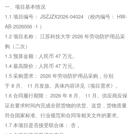
一、项目基本情况
1.1 项目编号： JSZJZX2026-04024 （校内编号： HW-
AB-2026006 -1 ）
1.2 项目名称： 江苏科技大学 2026 年劳动防护用品采
购（二次）
1.3 预算金额：人民币 47 万元。
1.4 最高限价：人民币 47 万元。
1.5 采购需求： 2026 年劳动防护用品采购，分别
于 8 月、 11 月发放。具体内容详见《项目需求》。
1.6 合同履行期限： 2026 年 8 月、 11 月。供应商应保
证在要求时间内完成全部货物的供货、送货，货物质量
符合国家标准、行业规范和合同等相关文件的要求。
1.7 本项目是否接受联合体： 否 。