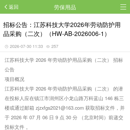
劳保用品
返回
招标公告：江苏科技大学2026年劳动防护用
品采购（二次）（HW-AB-2026006-1）
2026-07-30 11:33
257
江苏科技大学 2026 年劳动防护用品采购（二次） 招标
公告
项目概况
江苏科技大学 2026 年劳动防护用品采购（二次） 的潜
在投标人应在镇江市润州区小龙山路万科蓝山 146 栋三
楼或通过邮箱 zjzxfgs2021@163.com 获取招标文件，并
于 2026 年 07 月 06 日 9 点 30 分 （北京时间）前递交
投标文件 。