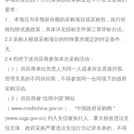
要求：
1 、本项目为非预留份额的采购项目或采购包，执行价
格扣除优惠政策，具体详见招标文件第三章评标办法。
2.3 采购人根据采购项目的特殊要求规定的特定条件：
无
2.4 拒绝下述供应商参加本次采购活动：
（ 1 ）供应商单位负责人为同一人或者存在直接控股、
管理关系的不同供应商，不得参加同一合同项下的政府
采购活动。
（ 2 ）供应商被“信用中国”网站
（ www.creditchina.gov.cn ）、“中国政府采购网 "
(www.ccgp.gov.cn) 列入失信被执行人、重大税收违法失
信主体、政府采购严重违法失信行为记录名单的，不得