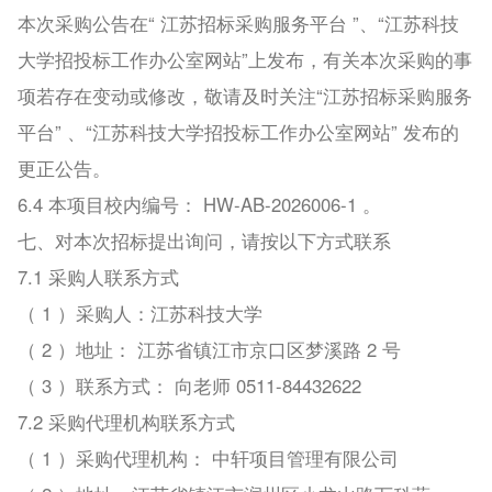
本次采购公告在“ 江苏招标采购服务平台 ”、“江苏科技
大学招投标工作办公室网站”上发布，有关本次采购的事
项若存在变动或修改，敬请及时关注“江苏招标采购服务
平台” 、“江苏科技大学招投标工作办公室网站” 发布的
更正公告。
6.4 本项目校内编号： HW-AB-2026006-1 。
七、对本次招标提出询问，请按以下方式联系
7.1 采购人联系方式
（ 1 ）采购人：江苏科技大学
（ 2 ）地址： 江苏省镇江市京口区梦溪路 2 号
（ 3 ）联系方式： 向老师 0511-84432622
7.2 采购代理机构联系方式
（ 1 ）采购代理机构： 中轩项目管理有限公司