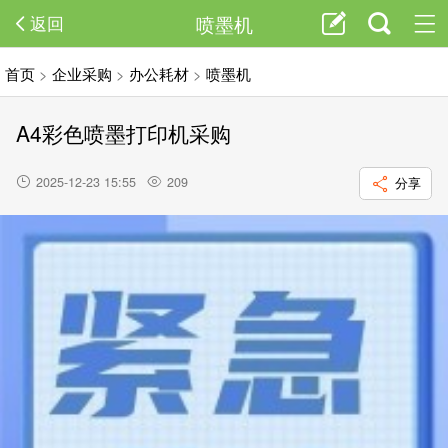
喷墨机
返回
首页
>
企业采购
>
办公耗材
>
喷墨机
A4彩色喷墨打印机采购
2025-12-23 15:55
209
分享