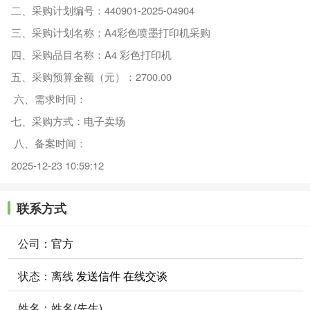
二、采购计划编号：440901-2025-04904
三、采购计划名称：A4彩色喷墨打印机采购
四、采购品目名称：A4 彩色打印机
五、采购预算金额（元）：2700.00
六、需求时间：
七、采购方式：电子卖场
八、备案时间：
2025-12-23 10:59:12
联系方式
公司：
官方
状态：
离线
发送信件
在线交谈
姓名：姓名(先生)