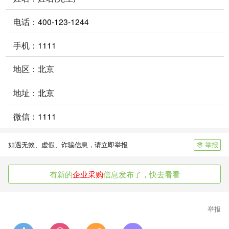
电话：
400-123-1244
手机：
1111
地区：北京
地址：
北京
微信：
1111
举报
如遇无效、虚假、诈骗信息，请立即举报
有新的
企业采购
信息发布了，快去看看
举报