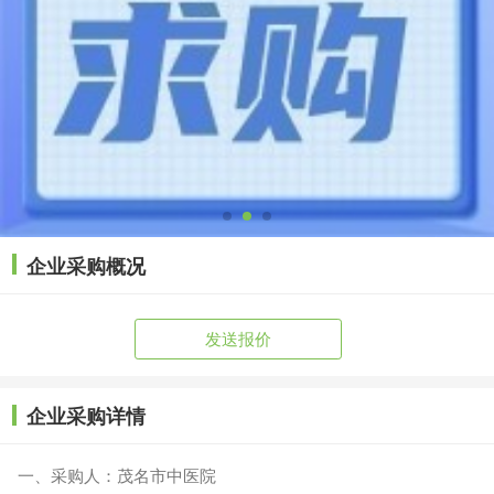
企业采购概况
发送报价
企业采购详情
一、采购人：茂名市中医院