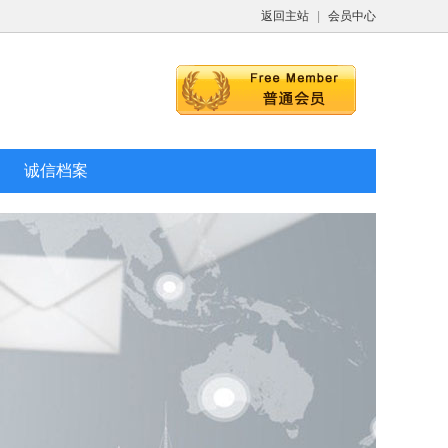
返回主站
|
会员中心
诚信档案