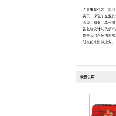
历
胜龙纸塑包装（深圳
员工，保证了企业的
纸袋、彩盒、单张彩
告包装设计与优质产
誉是我们永恒的追求
朋友前来洽谈业务。 
最新供应