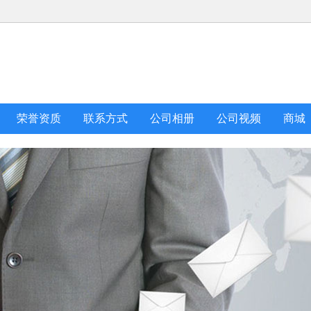
荣誉资质
联系方式
公司相册
公司视频
商城