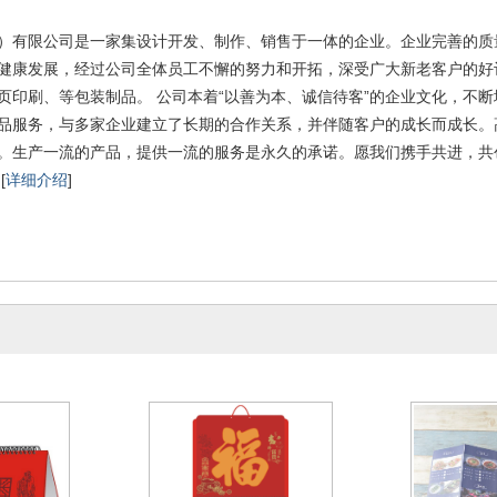
历
）有限公司是一家集设计开发、制作、销售于一体的企业。企业完善的质
健康发展，经过公司全体员工不懈的努力和开拓，深受广大新老客户的好
页印刷、等包装制品。 公司本着“以善为本、诚信待客”的企业文化，不
品服务，与多家企业建立了长期的合作关系，并伴随客户的成长而成长。
。生产一流的产品，提供一流的服务是永久的承诺。愿我们携手共进，共
[
详细介绍
]