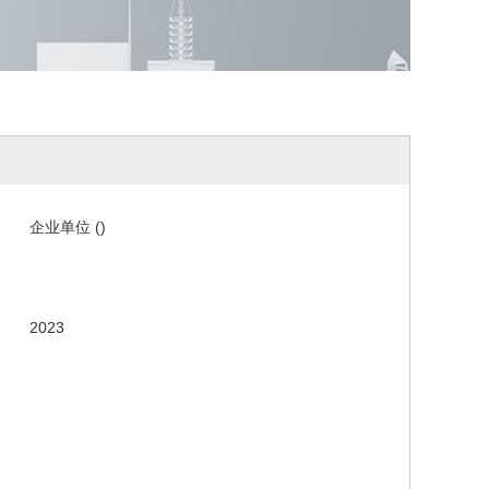
企业单位 ()
2023