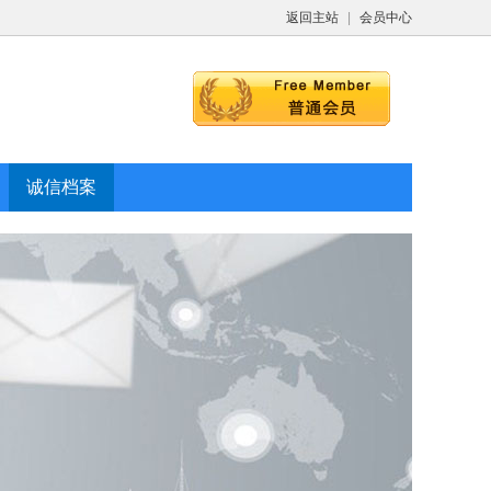
返回主站
|
会员中心
诚信档案