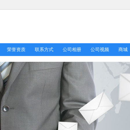
荣誉资质
联系方式
公司相册
公司视频
商城