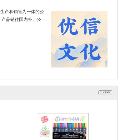
、生产和销售为一体的公
，产品销往国内外。公