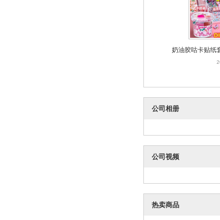
奶油胶咕卡贴纸
贴画手账
2
公司相册
公司视频
热卖商品