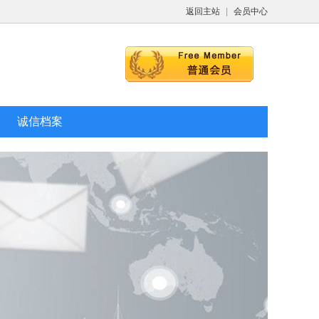
返回主站
|
会员中心
诚信档案