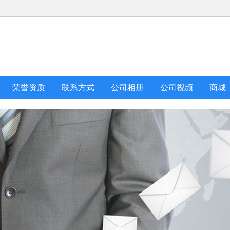
荣誉资质
联系方式
公司相册
公司视频
商城