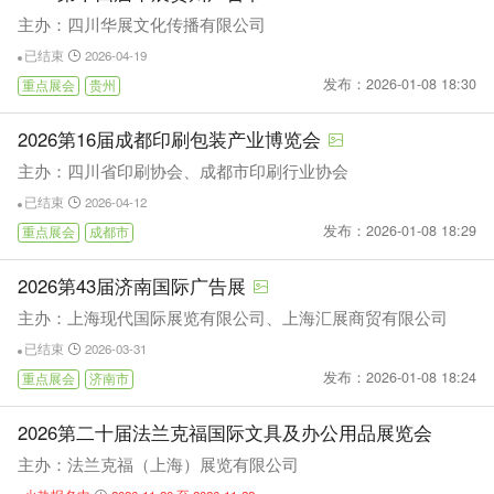
主办：四川华展文化传播有限公司
已结束
2026-04-19
发布：2026-01-08 18:30
重点展会
贵州
2026第16届成都印刷包装产业博览会
主办：四川省印刷协会、成都市印刷行业协会
已结束
2026-04-12
发布：2026-01-08 18:29
重点展会
成都市
2026第43届济南国际广告展
主办：上海现代国际展览有限公司、上海汇展商贸有限公司
已结束
2026-03-31
发布：2026-01-08 18:24
重点展会
济南市
2026第二十届法兰克福国际文具及办公用品展览会
主办：法兰克福（上海）展览有限公司