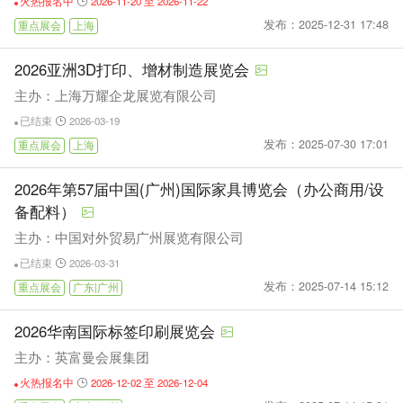
火热报名中
2026-11-20 至 2026-11-22
发布：2025-12-31 17:48
重点展会
上海
2026亚洲3D打印、增材制造展览会
主办：上海万耀企龙展览有限公司
已结束
2026-03-19
发布：2025-07-30 17:01
重点展会
上海
2026年第57届中国(广州)国际家具博览会（办公商用/设
备配料）
主办：中国对外贸易广州展览有限公司
已结束
2026-03-31
发布：2025-07-14 15:12
重点展会
广东|广州
2026华南国际标签印刷展览会
主办：英富曼会展集团
火热报名中
2026-12-02 至 2026-12-04