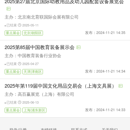
2025第27届北京国际幼教用品及幼儿园配套设备展览会
主办：北京南北育联国际会展有限公司
已结束
2025-05-11
发布：2024-11-21 14:35
重点展会
北京|朝阳区
2025第85届中国教育装备展示会
主办：中国教育装备行业协会
已结束
2025-04-27
发布：2024-11-21 14:34
重点展会
天津|津南区
2025年第119届中国文化用品交易会（上海文具展）
主办：高百赢展览（上海）有限公司
已结束
2025-06-13
发布：2024-11-21 14:33
重点展会
上海|浦东新区
登录/注册
友情链接
联系方式
关于我们