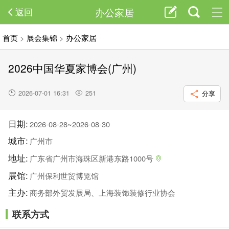
办公家居
返回
首页
>
展会集锦
>
办公家居
2026中国华夏家博会(广州)
2026-07-01 16:31
251
分享
日期:
2026-08-28~2026-08-30
城市:
广州市
地址:
广东省广州市海珠区新港东路1000号
展馆:
广州保利世贸博览馆
主办:
商务部外贸发展局、上海装饰装修行业协会
联系方式