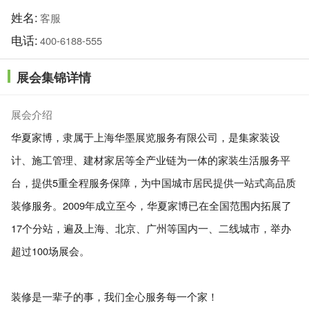
姓名:
客服
电话:
400-6188-555
展会集锦详情
展会介绍
华夏家博，隶属于上海华墨展览服务有限公司，是集家装设
计、施工管理、建材家居等全产业链为一体的家装生活服务平
台，提供5重全程服务保障，为中国城市居民提供一站式高品质
装修服务。2009年成立至今，华夏家博已在全国范围内拓展了
17个分站，遍及上海、北京、广州等国内一、二线城市，举办
超过100场展会。
装修是一辈子的事，我们全心服务每一个家！