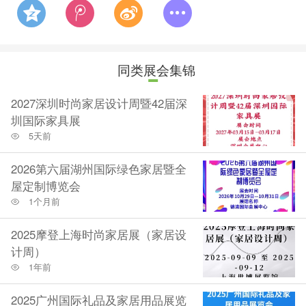
同类展会集锦
2027深圳时尚家居设计周暨42届深
圳国际家具展
5天前
2026第六届湖州国际绿色家居暨全
屋定制博览会
1个月前
2025摩登上海时尚家居展（家居设
计周）
1年前
2025广州国际礼品及家居用品展览