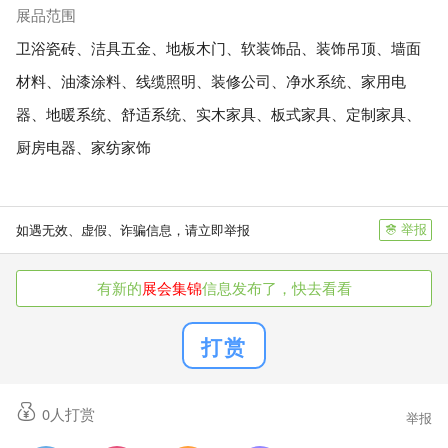
展品范围
卫浴瓷砖、洁具五金、地板木门、软装饰品、装饰吊顶、墙面
材料、油漆涂料、线缆照明、装修公司、净水系统、家用电
器、地暖系统、舒适系统、实木家具、板式家具、定制家具、
厨房电器、家纺家饰
举报
如遇无效、虚假、诈骗信息，请立即举报
有新的
展会集锦
信息发布了，快去看看
打赏
0
人打赏
举报