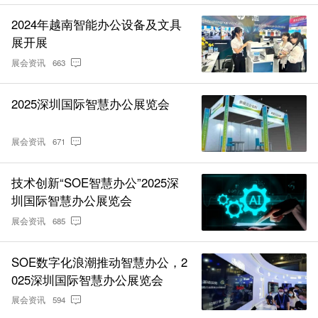
2024年越南智能办公设备及文具
展开展
展会资讯
663
2025深圳国际智慧办公展览会
展会资讯
671
技术创新“SOE智慧办公”2025深
圳国际智慧办公展览会
展会资讯
685
SOE数字化浪潮推动智慧办公，2
025深圳国际智慧办公展览会
展会资讯
594