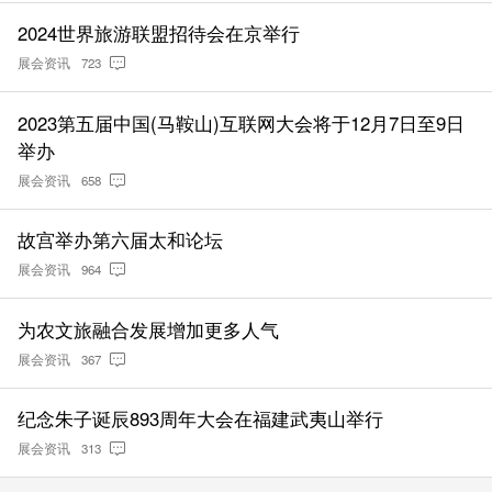
2024世界旅游联盟招待会在京举行
展会资讯
723
2023第五届中国(马鞍山)互联网大会将于12月7日至9日
举办
展会资讯
658
故宫举办第六届太和论坛
展会资讯
964
为农文旅融合发展增加更多人气
展会资讯
367
纪念朱子诞辰893周年大会在福建武夷山举行
展会资讯
313