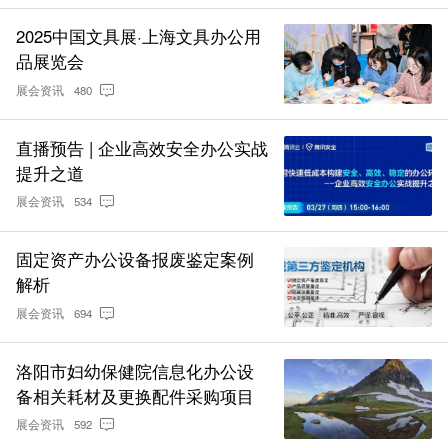
2025中国文具展·上海文具办公用
品展览会
展会资讯
480
直播预告 | 企业高效安全办公实战
提升之道
展会资讯
534
固定资产办公设备报废鉴定案例
解析
展会资讯
694
洛阳市妇幼保健院信息化办公设
备相关耗材及更换配件采购项目
展会资讯
592