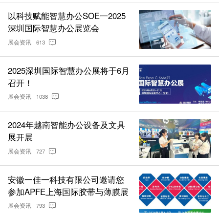
以科技赋能智慧办公SOE一2025
深圳国际智慧办公展览会
展会资讯
613
2025深圳国际智慧办公展将于6月
召开！
展会资讯
1038
2024年越南智能办公设备及文具
展开展
展会资讯
727
安徽一佳一科技有限公司邀请您
参加APFE上海国际胶带与薄膜展
展会资讯
793