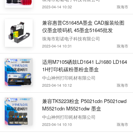
2023-04-14 10:32
珠海市
兼容惠普C51645A墨盒 CAD服装绘图
仪墨盒喷码机 45墨盒51645批发
珠海市彩诺电子科技有限公司
2023-04-14 10:31
珠海市
适用M7105硒鼓LD1641 LJ1680 LD164
1H打印机碳粉墨粉盒墨盒
中山神州打印耗材有限公司
2023-04-14 10:12
珠海市
兼容TK5223粉盒 P5021cdn P5021cwd
M5521cdn M5521cdw 墨盒
中山神州打印耗材有限公司
2023-04-14 10:10
珠海市