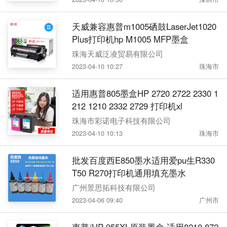
天威兼容惠普m1005硒鼓LaserJet1020
Plus打印机hp M1005 MFP墨盒
珠海天威泛凌贸易有限公司
2023-04-10 10:27
珠海市
适用惠普805墨盒HP 2720 2722 2330 1
212 1210 2332 2729 打印机xl
珠海市彩诺电子科技有限公司
2023-04-10 10:13
珠海市
批发百度西E850墨水适用爱pu生R330
T50 R270打印机通用填充墨水
广州景思拓科技有限公司
2023-04-06 09:40
广州市
惠普/HP 955XL原装墨盒 适用8210,872