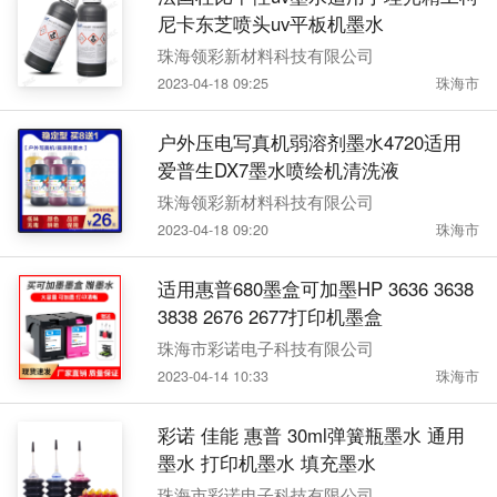
尼卡东芝喷头uv平板机墨水
珠海领彩新材料科技有限公司
2023-04-18 09:25
珠海市
户外压电写真机弱溶剂墨水4720适用
爱普生DX7墨水喷绘机清洗液
珠海领彩新材料科技有限公司
2023-04-18 09:20
珠海市
适用惠普680墨盒可加墨HP 3636 3638
3838 2676 2677打印机墨盒
珠海市彩诺电子科技有限公司
2023-04-14 10:33
珠海市
彩诺 佳能 惠普 30ml弹簧瓶墨水 通用
墨水 打印机墨水 填充墨水
珠海市彩诺电子科技有限公司