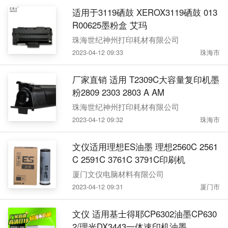
适用于3119硒鼓 XEROX3119硒鼓 013
R00625墨粉盒 艾玛
珠海世纪神州打印耗材有限公司
2023-04-12 09:33
珠海市
厂家直销 适用 T2309C大容量复印机墨
粉2809 2303 2803 A AM
珠海世纪神州打印耗材有限公司
2023-04-12 09:32
珠海市
文仪适用理想ES油墨 理想2560C 2561
C 2591C 3761C 3791C印刷机
厦门文仪电脑材料有限公司
2023-04-12 09:31
厦门市
文仪 适用基士得耶CP6302油墨CP630
2/理光DX3443一体速印机油墨