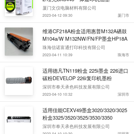
厦门文仪电脑材料有限公司
2023-04-12 09:30
厦门市
维港CF218A粉盒适用惠普M132A硒鼓
M104a/W M132NW/FN/FP墨盒HP18A
珠海信诺富通打印科技有限公司
2023-04-11 10:39
珠海市
适用德凡TN119粉盒 225i墨盒 226进口
碳粉DEVELOP 226i复印机墨粉
深圳市奉天承色科技发展有限公司
2023-04-10 10:32
深圳市
适用佳能CEXV49墨盒3020/3320/3025
粉盒3325/3520/3525/3530/3350
深圳市奉天承色科技发展有限公司
2023-04-10 10:30
深圳市