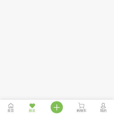
首页
频道
购物车
我的