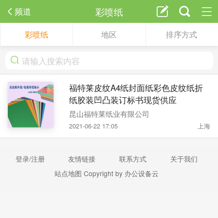
彩喷纸
频道
彩喷纸
地区
排序方式
福特莱皮纹A4纸封面纸彩色皮纹纸折
纸胶装凹凸装订标书现货供应
昆山福特莱纸业有限公司
2021-06-22 17:05
上海
登录/注册
友情链接
联系方式
关于我们
站点地图
Copyright by 办公设备云