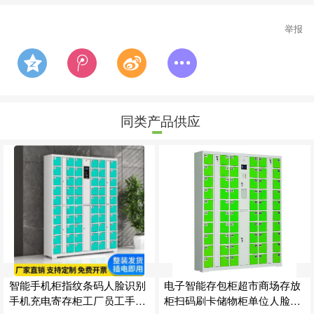
举报
同类产品供应
智能手机柜指纹条码人脸识别
电子智能存包柜超市商场存放
手机充电寄存柜工厂员工手机
柜扫码刷卡储物柜单位人脸识