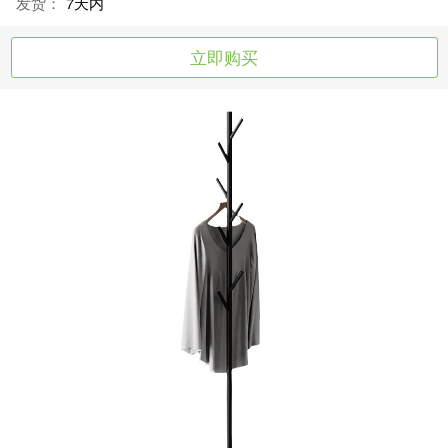
发货：
7天内
立即购买