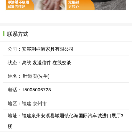
联系方式
公司：
安溪刺桐港家具有限公司
状态：
离线
发送信件
在线交谈
姓名： 叶道实(先生)
电话：
15005006728
地区：福建-泉州市
地址：
福建泉州安溪县城厢镇亿海国际汽车城进口展厅3
楼