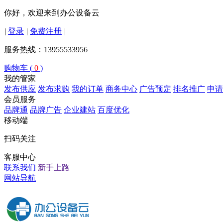
你好，欢迎来到办公设备云
|
登录
|
免费注册
|
服务热线：13955533956
购物车 (
0
)
我的管家
发布供应
发布求购
我的订单
商务中心
广告预定
排名推广
申请
会员服务
品牌通
品牌广告
企业建站
百度优化
移动端
扫码关注
客服中心
联系我们
新手上路
网站导航