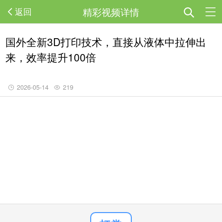
精彩视频详情
返回
国外全新3D打印技术，直接从液体中拉伸出
来，效率提升100倍
2026-05-14
219