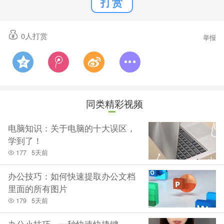
打赏
0
人打赏
举报
同类精彩视频
电脑知识：关于电脑的十大误区，
学到了！
177
5天前
办公技巧：如何快速提取办公文档
里面的所有图片
179
5天前