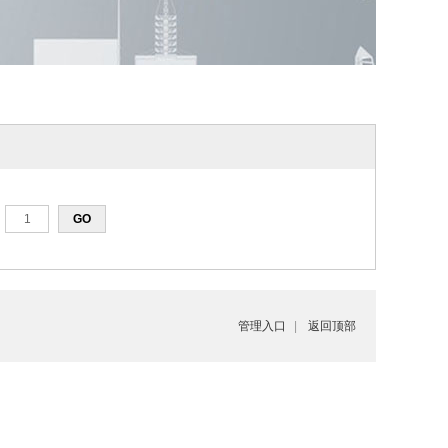
管理入口
|
返回顶部