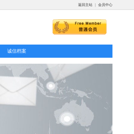
返回主站
|
会员中心
诚信档案