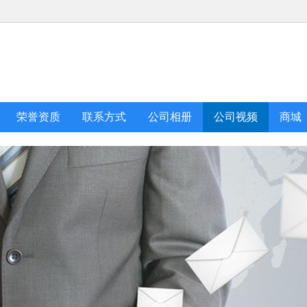
荣誉资质
联系方式
公司相册
公司视频
商城