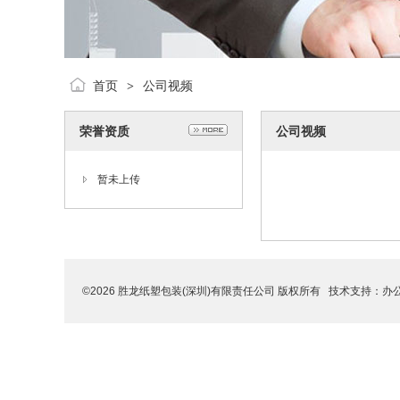
首页
公司视频
>
荣誉资质
公司视频
暂未上传
©2026 胜龙纸塑包装(深圳)有限责任公司 版权所有 技术支持：
办