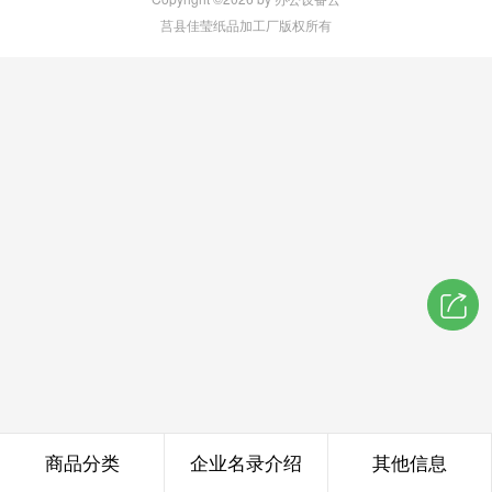
莒县佳莹纸品加工厂版权所有
商品分类
企业名录介绍
其他信息